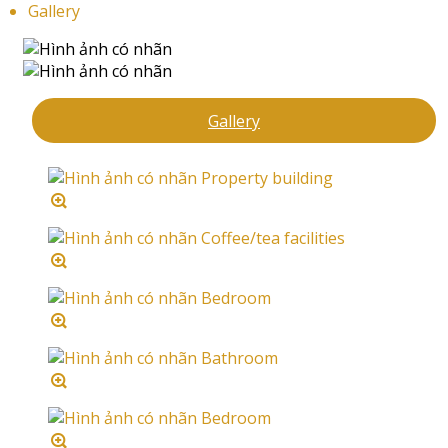
Gallery
Gallery